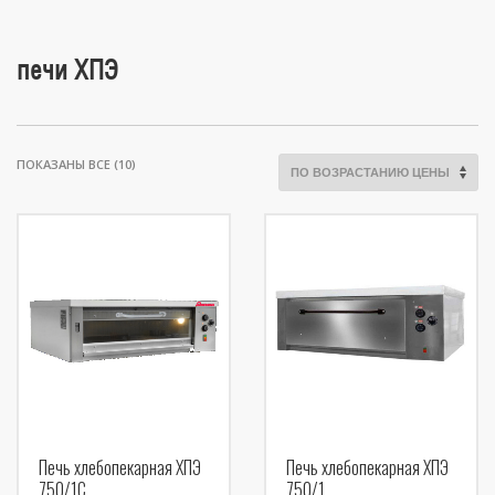
печи ХПЭ
ЦЕНЫ:
ПОКАЗАНЫ ВСЕ (10)
ПО
ВОЗРАСТАНИЮ
Печь хлебопекарная ХПЭ
Печь хлебопекарная ХПЭ
750/1С
750/1