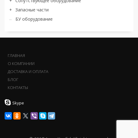
Сопутствующее оборудование
Запасные части
БУ оборудование
ГЛАВНАЯ
О КОМПАНИИ
ДОСТАВКА И ОПЛАТА
БЛОГ
КОНТАКТЫ
Skype