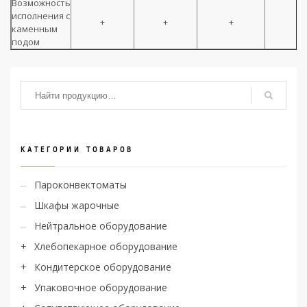
Возможность
исполнения с
+
+
+
+
каменным
подом
КАТЕГОРИИ ТОВАРОВ
Пароконвектоматы
Шкафы жарочные
Нейтральное оборудование
Хлебопекарное оборудование
Кондитерское оборудование
Упаковочное оборудование