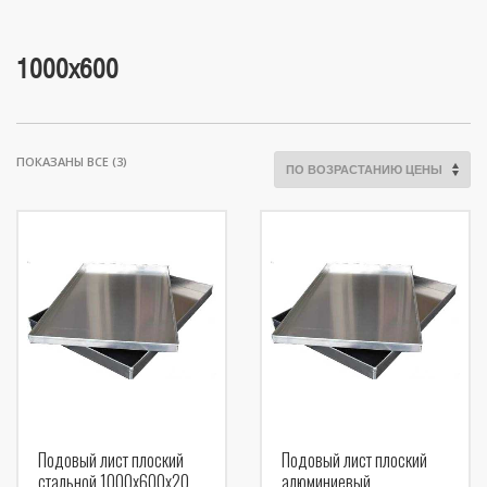
1000х600
ЦЕНЫ:
ПОКАЗАНЫ ВСЕ (3)
ПО
ВОЗРАСТАНИЮ
Подовый лист плоский
Подовый лист плоский
стальной 1000х600х20
алюминиевый