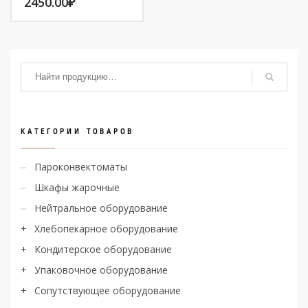
2450.00
₽
КАТЕГОРИИ ТОВАРОВ
Пароконвектоматы
Шкафы жарочные
Нейтральное оборудование
Хлебопекарное оборудование
Кондитерское оборудование
Упаковочное оборудование
Сопутствующее оборудование