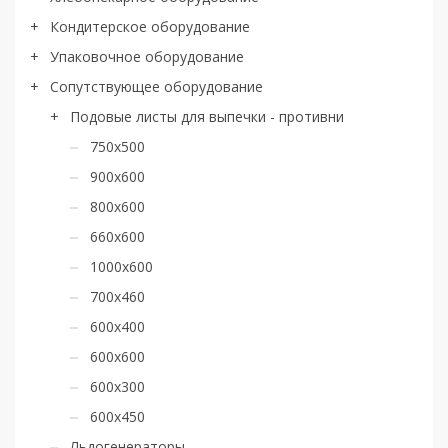
Кондитерское оборудование
Упаковочное оборудование
Сопутствующее оборудование
Подовые листы для выпечки - противни
750х500
900х600
800x600
660х600
1000х600
700х460
600х400
600х600
600х300
600х450
Льдогенераторы