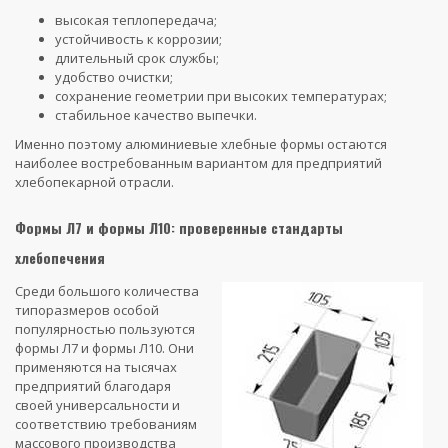
высокая теплопередача;
устойчивость к коррозии;
длительный срок службы;
удобство очистки;
сохранение геометрии при высоких температурах;
стабильное качество выпечки.
Именно поэтому алюминиевые хлебные формы остаются
наиболее востребованным вариантом для предприятий
хлебопекарной отрасли.
Формы Л7 и формы Л10: проверенные стандарты
хлебопечения
Среди большого количества
типоразмеров особой
популярностью пользуются
формы Л7 и формы Л10. Они
применяются на тысячах
предприятий благодаря
своей универсальности и
соответствию требованиям
массового производства