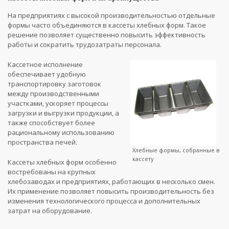
На предприятиях с высокой производительностью отдельные
формы часто объединяются в кассеты хлебных форм. Такое
решение позволяет существенно повысить эффективность
работы и сократить трудозатраты персонала.
Кассетное исполнение
обеспечивает удобную
транспортировку заготовок
между производственными
участками, ускоряет процессы
загрузки и выгрузки продукции, а
также способствует более
рациональному использованию
пространства печей.
Хлебные формы, собранные в
кассету
Кассеты хлебных форм особенно
востребованы на крупных
хлебозаводах и предприятиях, работающих в несколько смен.
Их применение позволяет повысить производительность без
изменения технологического процесса и дополнительных
затрат на оборудование.