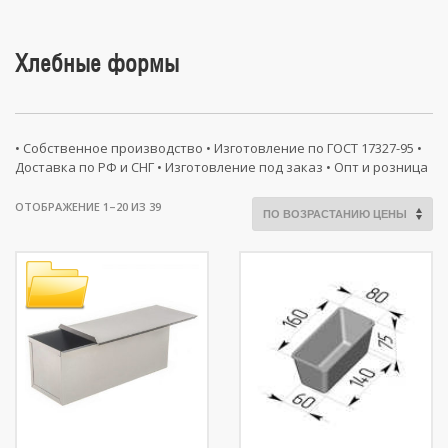
Хлебные формы
• Собственное производство • Изготовление по ГОСТ 17327-95 •
Доставка по РФ и СНГ • Изготовление под заказ • Опт и розница
ЦЕНЫ:
ОТОБРАЖЕНИЕ 1–20 ИЗ 39
ПО
ВОЗРАСТАНИЮ