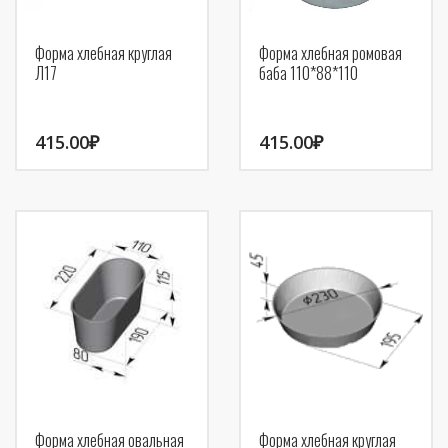
Форма хлебная круглая
Форма хлебная ромовая
Л17
баба 110*88*110
415.00
₽
415.00
₽
Форма хлебная овальная
Форма хлебная круглая