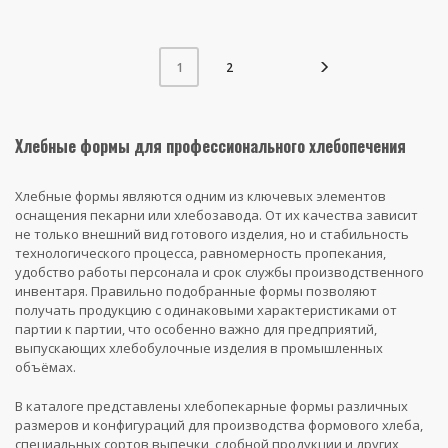
2
1
Хлебные формы для профессионального хлебопечения
Хлебные формы являются одним из ключевых элементов
оснащения пекарни или хлебозавода. От их качества зависит
не только внешний вид готового изделия, но и стабильность
технологического процесса, равномерность пропекания,
удобство работы персонала и срок службы производственного
инвентаря. Правильно подобранные формы позволяют
получать продукцию с одинаковыми характеристиками от
партии к партии, что особенно важно для предприятий,
выпускающих хлебобулочные изделия в промышленных
объёмах.
В каталоге представлены хлебопекарные формы различных
размеров и конфигураций для производства формового хлеба,
специальных сортов выпечки, сдобной продукции и других