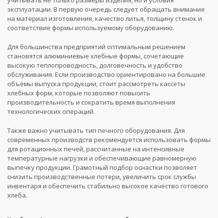
эксплуатации. В первую очередь следует обращать внимание
на материал изготовления, качество литья, толщину стенок и
соответствие формы используемому оборудованию.
Для большинства предприятий оптимальным решением
становятся алюминиевые хлебные формы, сочетающие
высокую теплопроводность, долговечность и удобство
обслуживания. Если производство ориентировано на большие
объёмы выпуска продукции, стоит рассмотреть кассеты
хлебных форм, которые позволяют повысить
производительность и сократить время выполнения
технологических операций.
Также важно учитывать тип печного оборудования. Для
современных производств рекомендуется использовать формы
для ротационных печей, рассчитанные на интенсивные
температурные нагрузки и обеспечивающие равномерную
выпечку продукции. Грамотный подбор оснастки позволяет
снизить производственные потери, увеличить срок службы
инвентаря и обеспечить стабильно высокое качество готового
хлеба.