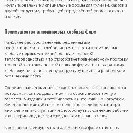
круглые, овальные и специальные формы для куличей, кексов и
другой продукции, требующей определённой формы готового
изделия.
Преимущества алюминиевых хлебных форм
Наиболее распространённым решением для
профессионального хлебопечения остаются алюминиевые
хлебные формы. Алюминий обладает высокой
теплопроводностью, что способствует равномерному прогреву
тестовой заготовки по всей площади формы. Благодаря этому
хлеб получает качественную структуру мякиша и равномерно
окрашенную корку.
Современные алюминиевые хлебные формы изготавливаются
методом литья под давлением, что обеспечивает точную
геометрию изделий и устойчивость к интенсивным нагрузкам.
Качественное литьё снижает вероятность деформации при
многолетней эксплуатации и способствует сохранению рабочих
характеристик даже при ежедневном использовании.
К основным преимуществам алюминиевых форм относятся: