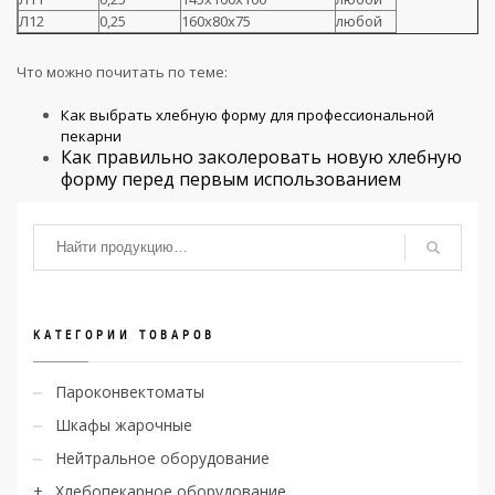
Л12
0,25
160х80х75
любой
Что можно почитать по теме:
Как выбрать хлебную форму для профессиональной
пекарни
Как правильно заколеровать новую хлебную
форму перед первым использованием
КАТЕГОРИИ ТОВАРОВ
Пароконвектоматы
Шкафы жарочные
Нейтральное оборудование
Хлебопекарное оборудование