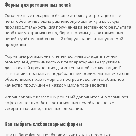
Формы для ротационных печей
Современные пекарни всё чаще используют ротационные
печи, обеспечивающие равномерную выпечку и высокую
производительность. Для получения качественного результата
необходимо правильно подбирать формы для ротационных
печей с учётом особенностей оборудования и выпускаемой
продукции.
Формы для ротационных печей должны обладать точной
геометрией, устойчивостью к температурным нагрузкам и
достаточной прочностью для интенсивной эксплуатации. В
сочетании с правильно подобранными режимами выпечки они
обеспечивают равномерный прогрев изделий и стабильное
качество продукции на каждом цикле производства.
Использование кассетных решений дополнительно повышает
эффективность работы ротационных печей и позволяет
ускорить производственные операции.
Как выбрать хлебопекарные формы
При выборе формы необходимо учитывать несколько