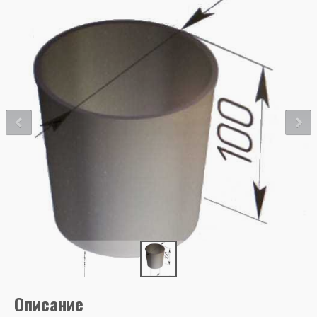
Описание