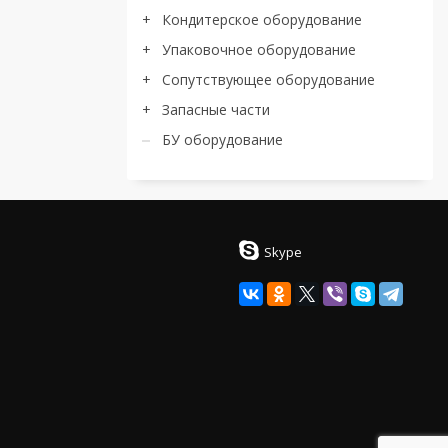
Кондитерское оборудование
Упаковочное оборудование
Сопутствующее оборудование
Запасные части
БУ оборудование
Skype