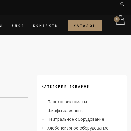
КАТАЛОГ
И
БЛОГ
КОНТАКТЫ
КАТЕГОРИИ ТОВАРОВ
Пароконвектоматы
Шкафы жарочные
Нейтральное оборудование
Хлебопекарное оборудование