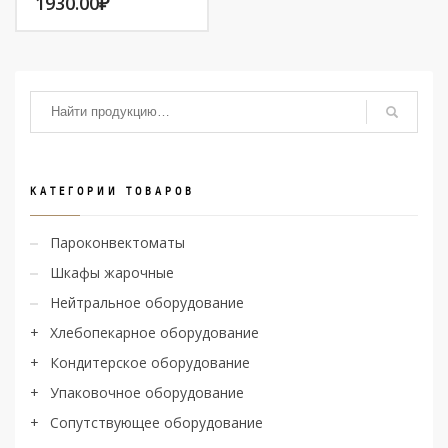
1930.00
₽
КАТЕГОРИИ ТОВАРОВ
Пароконвектоматы
Шкафы жарочные
Нейтральное оборудование
Хлебопекарное оборудование
Кондитерское оборудование
Упаковочное оборудование
Сопутствующее оборудование