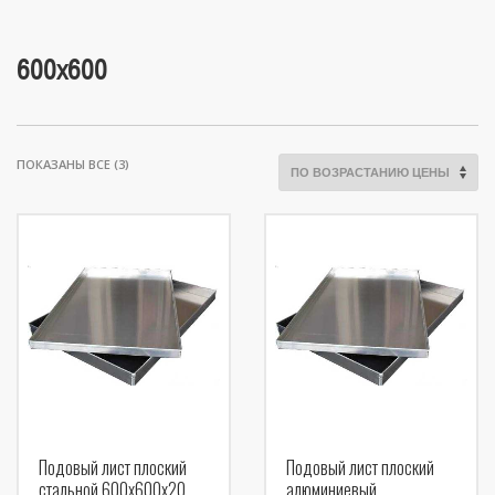
600х600
ЦЕНЫ:
ПОКАЗАНЫ ВСЕ (3)
ПО
ВОЗРАСТАНИЮ
Подовый лист плоский
Подовый лист плоский
стальной 600х600х20
алюминиевый