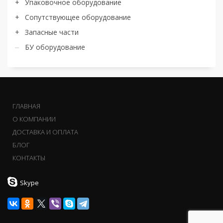
Упаковочное оборудование
Сопутствующее оборудование
Запасные части
БУ оборудование
ГЛАВНАЯ
О КОМПАНИИ
ДОСТАВКА И ОПЛАТА
БЛОГ
КОНТАКТЫ
Skype