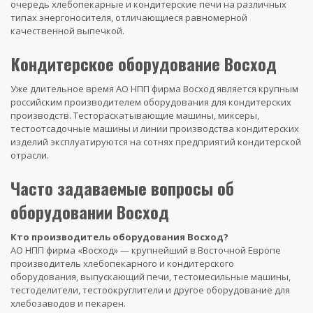
очередь хлебопекарные и кондитерские печи на различных
типах энергоносителя, отличающиеся равномерной
качественной выпечкой.
Кондитерское оборудование Восход
Уже длительное время АО НПП фирма Восход является крупным
российским производителем оборудования для кондитерских
производств. Тестораскатывающие машины, миксеры,
тестоотсадочные машины и линии производства кондитерских
изделий эксплуатируются на сотнях предприятий кондитерской
отрасли.
Часто задаваемые вопросы об
оборудовании Восход
Кто производитель оборудования Восход?
АО НПП фирма «Восход» — крупнейший в Восточной Европе
производитель хлебопекарного и кондитерского
оборудования, выпускающий печи, тестомесильные машины,
тестоделители, тестоокруглители и другое оборудование для
хлебозаводов и пекарен.