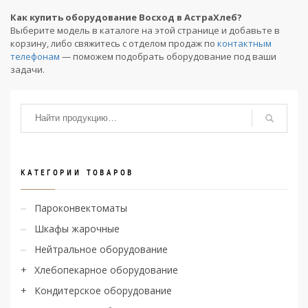
Как купить оборудование Восход в АстраХлеб?
Выберите модель в каталоге на этой странице и добавьте в
корзину, либо свяжитесь с отделом продаж по
контактным
телефонам
— поможем подобрать оборудование под ваши
задачи.
КАТЕГОРИИ ТОВАРОВ
Пароконвектоматы
Шкафы жарочные
Нейтральное оборудование
Хлебопекарное оборудование
Кондитерское оборудование