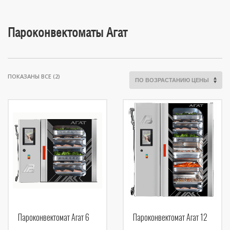
Пароконвектоматы Агат
ЦЕНЫ:
ПОКАЗАНЫ ВСЕ (2)
ПО
ВОЗРАСТАНИЮ
Пароконвектомат Агат 6
Пароконвектомат Агат 12