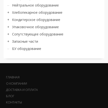
Нейтральное оборудование
Хлебопекарное оборудование
Кондитерское оборудование
Упаковочное оборудование
Сопутствующее оборудование
Запасные части
БУ оборудование
ГЛАВНАЯ
О КОМПАНИИ
ДОСТАВКА И ОПЛАТА
БЛОГ
КОНТАКТЫ