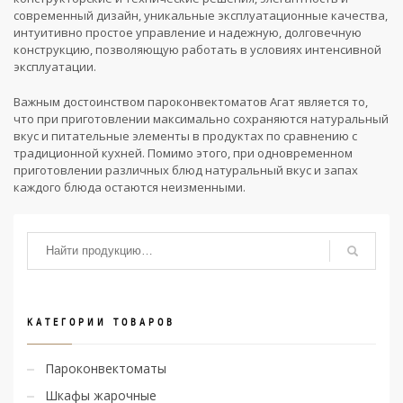
современный дизайн, уникальные эксплуатационные качества,
интуитивно простое управление и надежную, долговечную
конструкцию, позволяющую работать в условиях интенсивной
эксплуатации.
Важным достоинством пароконвектоматов Агат является то,
что при приготовлении максимально сохраняются натуральный
вкус и питательные элементы в продуктах по сравнению с
традиционной кухней. Помимо этого, при одновременном
приготовлении различных блюд натуральный вкус и запах
каждого блюда остаются неизменными.
КАТЕГОРИИ ТОВАРОВ
Пароконвектоматы
Шкафы жарочные