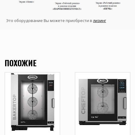
Это оборудование Вы можете приобрести в
лизинг
ПОХОЖИЕ