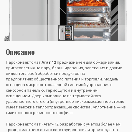
Описание
Пароконвектомат
Агат 12
предназначен для обжаривания,
приготовления на пару, бланширования, запекания и других
видов тепловой обработки продуктов на
предприятиях общественного питания и торговли. Модель
оснащена микроконтроллерной системой управления с
сенсорной панелью, термощупом и внутренним
освещением. Дверь выполнена из термостойкого
ударопрочного стекла (внутреннее низкоэмиссионное стекло
имеет высокие теплоотражающие свойства), уплотнение — из
силиконового резинового профиля.
Пароконвектомат «Агат» 12 разработан с учетом более чем
тридцатилетнего опыта конструирования и производства