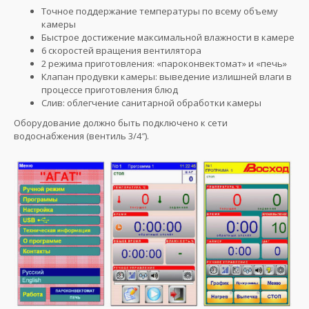
Точное поддержание температуры по всему объему
камеры
Быстрое достижение максимальной влажности в камере
6 скоростей вращения вентилятора
2 режима приготовления: «пароконвектомат» и «печь»
Клапан продувки камеры: выведение излишней влаги в
процессе приготовления блюд
Слив: облегчение санитарной обработки камеры
Оборудование должно быть подключено к сети
водоснабжения (вентиль 3/4″).