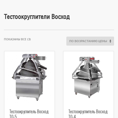
Тестоокруглители Восход
ЦЕНЫ:
ПОКАЗАНЫ ВСЕ (3)
ПО
ВОЗРАСТАНИЮ
Тестоокруглитель Восход
Тестоокруглитель Восход
ТО-5
ТО-4