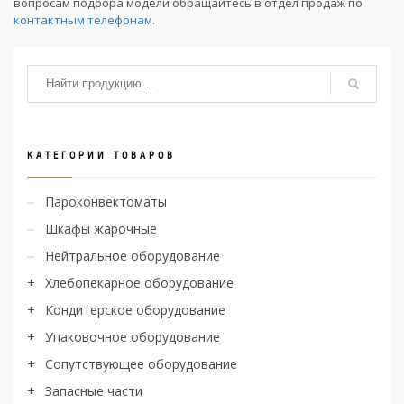
вопросам подбора модели обращайтесь в отдел продаж по
контактным телефонам
.
КАТЕГОРИИ ТОВАРОВ
Пароконвектоматы
Шкафы жарочные
Нейтральное оборудование
Хлебопекарное оборудование
Кондитерское оборудование
Упаковочное оборудование
Сопутствующее оборудование
Запасные части