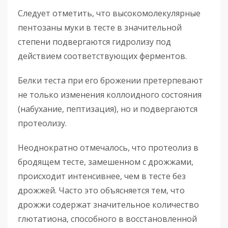
Следует отметить, что высокомолекулярные
пентозаны муки в тесте в значительной
степени подвергаются гидролизу под
действием соответствующих ферментов.
Белки теста при его брожении претерпевают
не только изменения коллоидного состояния
(набухание, пептизация), но и подвергаются
протеолизу.
Неоднократно отмечалось, что протеолиз в
бродящем тесте, замешенном с дрожжами,
происходит интенсивнее, чем в тесте без
дрожжей. Часто это объясняется тем, что
дрожжи содержат значительное количество
глютатиона, способного в восстановленной