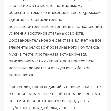
глютатион. Это можно, но-видимому,
объяснить тем, что внесение в тесто дрожжей
сдвигает его окислительно-
восстановительный потенциал в направлении
усиления восстановительных свойств.
Восстановительное же действие влияет на все
элементы белково-протеиназного комплекса
муки в тесте: протеиназа активируется,
окисленная часть активаторов протеолиза
восстанавливается и атакуемость белков
повышается.
Протеолиз, происходящий в пшеничном тесте,
в основном важен не по образованию весьма
незначительного количества продуктов
глубокого распада белка, а по его