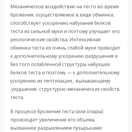
Механическое воздействие на тесто во время
брожения, осуществляемое в виде обминки,
способствует ускорению набухания белков
теста из сильной муки и поэтому улучшает его
реологические свойства. Интенсивная
обминка теста из очень слабой муки приводит
к дополнительному ускорению разрушения и
без того ослабленной структуры набухших
белков теста и поэтому — к дополнительному
ускорению их пептизации, вызывающему
ухудшение структурно-механических свойств
теста.
В процессе брожения теста (или опары)
происходит увеличение его объема,
вызванное разрыхлением пузырьками