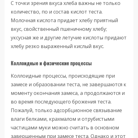
С точки зрения вкуса хлеба важны не только
количество, по и состав кислот теста.
Молочная кислота придает хлебу приятный
вкус, свойственный пшеничному хлебу;
уксусная же и другие летучие кислоты придают
хлебу резко выраженный кислый вкус.
Коллоидные и физические процессы
Коллоидные процессы, происходящие при
замесе и образовании теста, не завершаются к
моменту окончания замеса, а продолжаются и
во время последующего брожения теста.
Пожалуй, только адсорбционное связывание
влаги белками, крахмалом и отрубистыми
частицами муки можно считать в основном
завершенным при замесе теста. Однако и этот