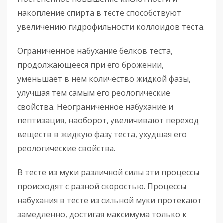
накопление спирта в тесте способствуют
увеличению гидрофильности коллоидов теста.
Ограниченное набухание белков теста,
продолжающееся при его брожении,
уменьшает в нем количество жидкой фазы,
улучшая тем самым его реологические
свойства. Неограниченное набухание и
пептизация, наоборот, увеличивают переход
веществ в жидкую фазу теста, ухудшая его
реологические свойства.
В тесте из муки различной силы эти процессы
происходят с разной скоростью. Процессы
набухания в тесте из сильной муки протекают
замедленно, достигая максимума только к