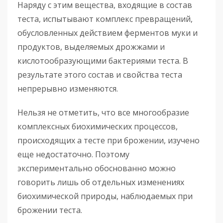
Наряду с этим вещества, входящие в состав
теста, испытывают комплекс превращений,
обусловленных действием ферментов муки и
продуктов, выделяемых дрожжами и
кислотообразующими бактериями теста. В
результате этого состав и свойства теста
непрерывно изменяются.
Нельзя не отметить, что все многообразие
комплексных биохимических процессов,
происходящих а тесте при брожении, изучено
еще недостаточно. Поэтому
экспериментально обоснованно можно
говорить лишь об отдельных изменениях
биохимической природы, наблюдаемых при
брожении теста.