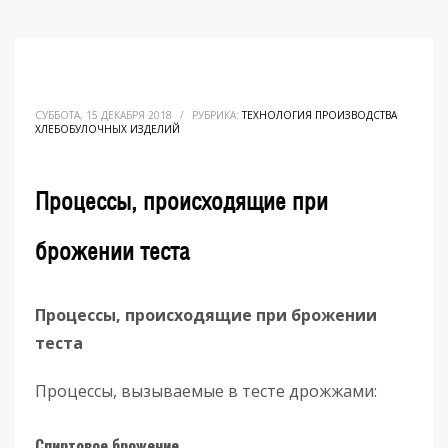
СУББОТА, 15 ДЕКАБРЯ 2018
/
РУБРИКА:
ТЕХНОЛОГИЯ ПРОИЗВОДСТВА
ХЛЕБОБУЛОЧНЫХ ИЗДЕЛИЙ
Процессы, происходящие при
брожении теста
Процессы, происходящие при брожении
теста
Процессы, вызываемые в тесте дрожжами:
Спиртовое брожение