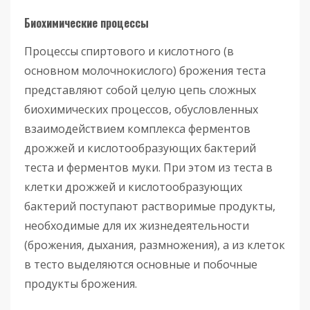
Биохимические процессы
Процессы спиртового и кислотного (в
основном молочнокислого) брожения теста
представляют собой целую цепь сложных
биохимических процессов, обусловленных
взаимодействием комплекса ферментов
дрожжей и кислотообразующих бактерий
теста и ферментов муки. При этом из теста в
клетки дрожжей и кислотообразующих
бактерий поступают растворимые продукты,
необходимые для их жизнедеятельности
(брожения, дыхания, размножения), а из клеток
в тесто выделяются основные и побочные
продукты брожения.