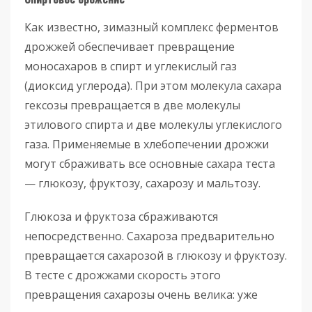
Как известно, зимазный комплекс ферментов
дрожжей обеспечивает превращение
моносахаров в спирт и углекислый газ
(диоксид углерода). При этом молекула сахара
гексозы превращается в две молекулы
этилового спирта и две молекулы углекислого
газа. Применяемые в хлебопечении дрожжи
могут сбраживать все основные сахара теста
— глюкозу, фруктозу, сахарозу и мальтозу.
Глюкоза и фруктоза сбраживаются
непосредственно. Сахароза предварительно
превращается сахарозой в глюкозу и фруктозу.
В тесте с дрожжами скорость этого
превращения сахарозы очень велика: уже