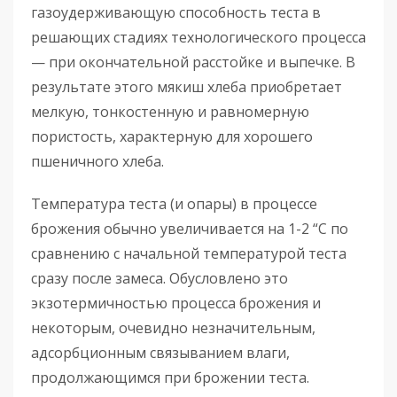
газоудерживающую способность теста в
решающих стадиях технологического процесса
— при окончательной расстойке и выпечке. В
результате этого мякиш хлеба приобретает
мелкую, тонкостенную и равномерную
пористость, характерную для хорошего
пшеничного хлеба.
Температура теста (и опары) в процессе
брожения обычно увеличивается на 1-2 “С по
сравнению с начальной температурой теста
сразу после замеса. Обусловлено это
экзотермичностью процесса брожения и
некоторым, очевидно незначительным,
адсорбционным связыванием влаги,
продолжающимся при брожении теста.