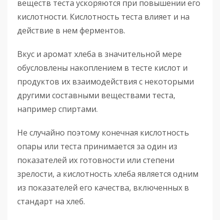
веществ теста ускоряются при повышении его
кислотности. Кислотность теста влияет и на
действие в нем ферментов.
Вкус и аромат хлеба в значительной мере
обусловлены накоплением в тесте кислот и
продуктов их взаимодействия с некоторыми
другими составными веществами теста,
например спиртами.
Не случайно поэтому конечная кислотность
опары или теста принимается за один из
показателей их готовности или степени
зрелости, а кислотность хлеба является одним
из показателей его качества, включенных в
стандарт на хлеб.