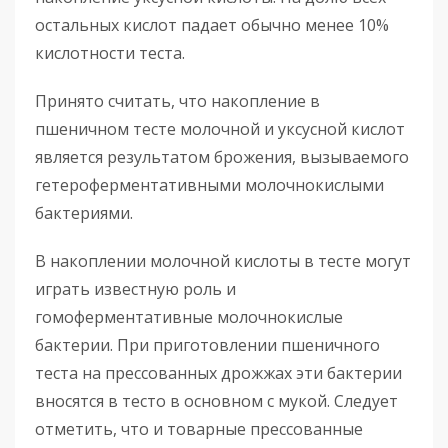
остальных кислот падает обычно менее 10%
кислотности теста.
Принято считать, что накопление в
пшеничном тесте молочной и уксусной кислот
является результатом брожения, вызываемого
гетероферментативными молочнокислыми
бактериями.
В накоплении молочной кислоты в тесте могут
играть известную роль и
гомоферментативные молочнокислые
бактерии. При приготовлении пшеничного
теста на прессованных дрожжах эти бактерии
вносятся в тесто в основном с мукой. Следует
отметить, что и товарные прессованные