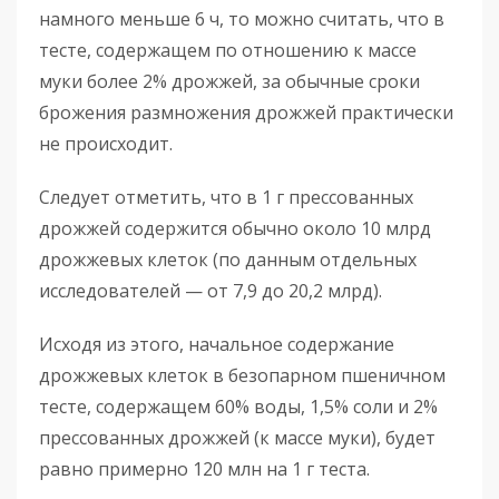
намного меньше 6 ч, то можно считать, что в
тесте, содержащем по отношению к массе
муки более 2% дрожжей, за обычные сроки
брожения размножения дрожжей практически
не происходит.
Следует отметить, что в 1 г прессованных
дрожжей содержится обычно около 10 млрд
дрожжевых клеток (по данным отдельных
исследователей — от 7,9 до 20,2 млрд).
Исходя из этого, начальное содержание
дрожжевых клеток в безопарном пшеничном
тесте, содержащем 60% воды, 1,5% соли и 2%
прессованных дрожжей (к массе муки), будет
равно примерно 120 млн на 1 г теста.