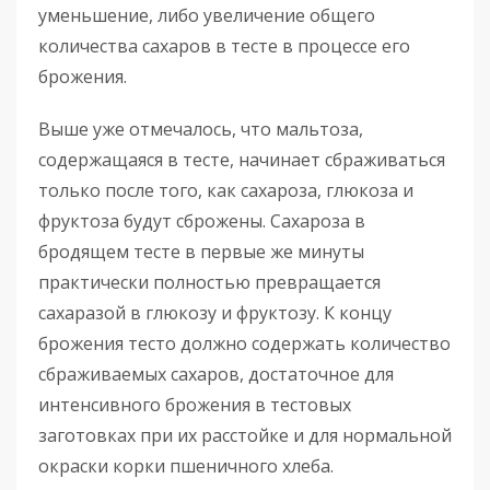
уменьшение, либо увеличение общего
количества сахаров в тесте в процессе его
брожения.
Выше уже отмечалось, что мальтоза,
содержащаяся в тесте, начинает сбраживаться
только после того, как сахароза, глюкоза и
фруктоза будут сброжены. Сахароза в
бродящем тесте в первые же минуты
практически полностью превращается
сахаразой в глюкозу и фруктозу. К концу
брожения тесто должно содержать количество
сбраживаемых сахаров, достаточное для
интенсивного брожения в тестовых
заготовках при их расстойке и для нормальной
окраски корки пшеничного хлеба.