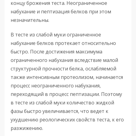
концу брожения теста. Неограниченное
набухание и пептизация белков при этом
незначительны.
В тесте из слабой муки ограниченное
набухание белков протекает относительно
быстро. После достижения максимума
ограниченного набухания вследствие малой
структурной прочности белка, ослабляемой
также интенсивным протеолизом, начинается
процесс неограниченного набухания,
переходящий в процесс пептизации. Поэтому
в тесте из слабой муки количество жидкой
фазы быстро увеличивается, что ведет к
ухудшению реологических свойств теста, к его
разжижению.