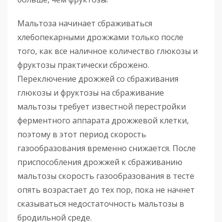
Мальтоза начинает сбраживаться
хлебопекарными дрожжами только после
того, как все наличное количество глюкозы и
фруктозы практически сброжено.
Переключение дрожжей со сбраживания
глюкозы и фруктозы на сбраживание
мальтозы требует известной перестройки
ферментного аппарата дрожжевой клетки,
поэтому в этот период скорость
газообразования временно снижается. После
приспособления дрожжей к сбраживанию
мальтозы скорость газообразования в тесте
опять возрастает до тех пор, пока не начнет
сказываться недостаточность мальтозы в
бродильной среде.