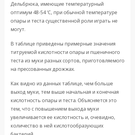
Дельбрюка, имеющие температурный
оптимум 48-54 ‘С, при обычной температуре
опары и теста существенной роли играть не
могут.
В таблице приведены примерные значения
титруемой кислотности опары и пшеничного
теста из муки разных сортов, приготовляемого
на прессованных дрожжах.
Как видно из данных таблице, чем больше
выход муки, тем выше начальная и конечная
кислотность опары и теста. Объясняется это
тем, что с повышением выхода муки
увеличивается ее кислотность и, очевидно,
количество в ней кислотообразующих
бактерий.