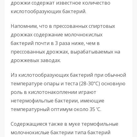
дрожжи содержат известное количество
кислотообразующих бактерий.
Напомним, что в прессованных спиртовых
дрожжах содержание молочнокислых
бактерий почти в 3 раза ниже, чем в
прессованных дрожжах, вырабатываемых на
дрожжевых заводах.
Из кислотообразующих бактерий при обычной
температуре опары и теста (28-30“С) основную
роль в кислотонакоплении играют
нетермофильпые бактерии, имеющие
температурный оптимум около 35 ‘С.
Содержащиеся также в муке термофильные
молочнокислые бактерии типа бактерий