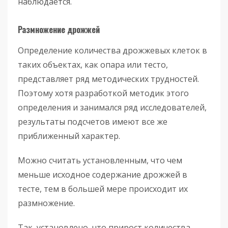
наблюдается.
Размножение дрожжей
Определение количества дрожжевых клеток в
таких объектах, как опара или тесто,
представляет ряд методических трудностей.
Поэтому хотя разработкой методик этого
определения и занимался ряд исследователей,
результаты подсчетов имеют все же
приближенный характер.
Можно считать установленным, что чем
меньше исходное содержание дрожжей в
тесте, тем в большей мере происходит их
размножение.
Так, установлено, что прирост количества