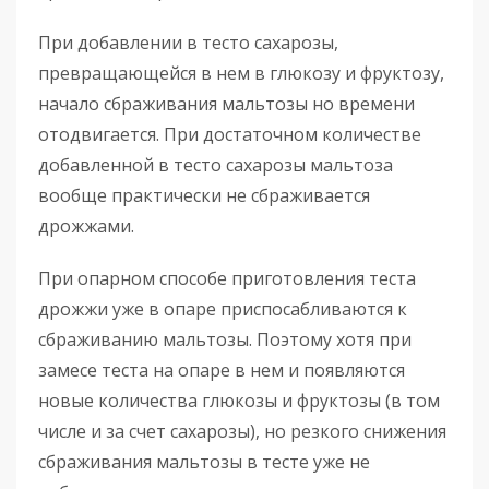
При добавлении в тесто сахарозы,
превращающейся в нем в глюкозу и фруктозу,
начало сбраживания мальтозы но времени
отодвигается. При достаточном количестве
добавленной в тесто сахарозы мальтоза
вообще практически не сбраживается
дрожжами.
При опарном способе приготовления теста
дрожжи уже в опаре приспосабливаются к
сбраживанию мальтозы. Поэтому хотя при
замесе теста на опаре в нем и появляются
новые количества глюкозы и фруктозы (в том
числе и за счет сахарозы), но резкого снижения
сбраживания мальтозы в тесте уже не