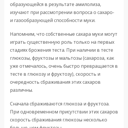
образующейся в результате амилолиза,
изучают при рассмотрении вопроса о сахаро-
и газообразующей способности муки.
Напомним, что собственные сахара муки могут
играть существенную роль только на первых
стадиях брожения теста. При наличии в тесте
глюкозы, фруктозы и мальтозы (сахароза, как
уже отмечалось, очень быстро превращается в
тесте в глюкозу и фруктозу), скорость и
очередность сбраживания этих сахаров
различны.
Сначала сбраживаются глюкоза и фруктоза.
При одновременном присутствии этих сахаров
скорость сбраживания глюкозы несколько
больше, чем фруктозы.