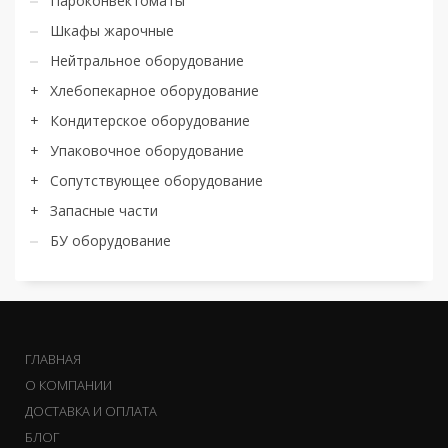
Пароконвектоматы
Шкафы жарочные
Нейтральное оборудование
Хлебопекарное оборудование
Кондитерское оборудование
Упаковочное оборудование
Сопутствующее оборудование
Запасные части
БУ оборудование
ГЛАВНАЯ
О КОМПАНИИ
ДОСТАВКА И ОПЛАТА
БЛОГ