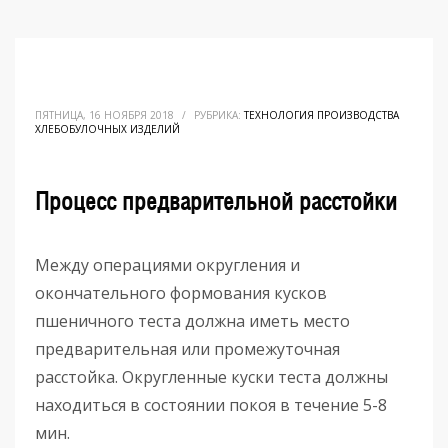
ПЯТНИЦА, 16 НОЯБРЯ 2018
/
РУБРИКА:
ТЕХНОЛОГИЯ ПРОИЗВОДСТВА
ХЛЕБОБУЛОЧНЫХ ИЗДЕЛИЙ
Процесс предварительной расстойки
Между операциями округления и
окончательного формования кусков
пшеничного теста должна иметь место
предварительная или промежуточная
расстойка. Округленные куски теста должны
находиться в состоянии покоя в течение 5-8
мин.