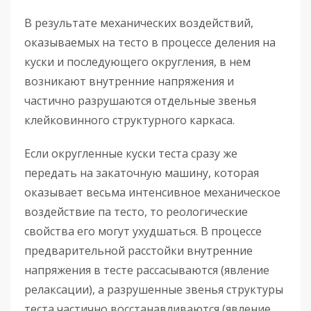
В результате механических воздействий,
оказываемых на тесто в процессе деления на
куски и последующего округления, в нем
возникают внутренние напряжения и
частично разрушаются отдельные звенья
клейковинного структурного каркаса.
Если округленные куски теста сразу же
передать на закаточную машину, которая
оказывает весьма интенсивное механическое
воздействие па тесто, то реологические
свойства его могут ухудшаться. В процессе
предварительной расстойки внутренние
напряжения в тесте рассасываются (явление
релаксации), а разрушенные звенья структуры
теста частично восстанавливаются (явление