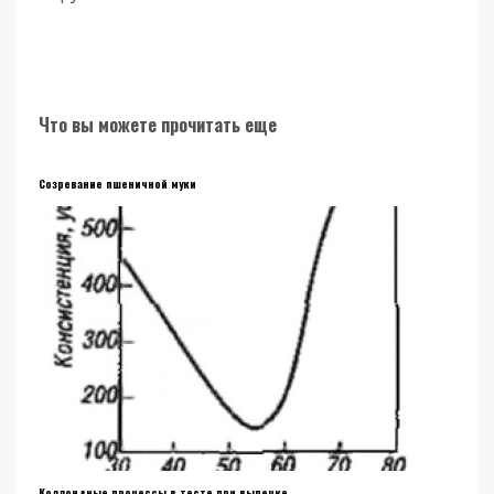
Что вы можете прочитать еще
Созревание пшеничной муки
Коллоидные процессы в тесте при выпечке