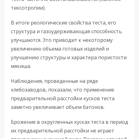
тиксотропии).
В итоге реологические свойства теста, его
структура и газоудерживающая способность
улучшаются. Это приводит к некоторому
увеличению объема готовых изделий и
улучшению структуры и характера пористости
мякиша.
Наблюдения, проведенные на ряде
хлебозаводов, показали, что применение
предварительной расстойки кусков теста
заметно увеличивает объем батонов.
Брожение в округленных кусках теста в период
их предварительной расстойки не играет