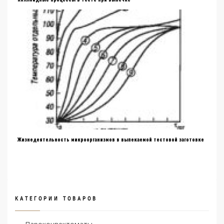
Жизнедеятельность микроорганизмов в выпекаемой тестовой заготовке
КАТЕГОРИИ ТОВАРОВ