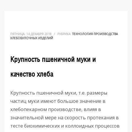
ПЯТНИЦА, 14 ДЕКАБРЯ 2018
/
РУБРИКА:
ТЕХНОЛОГИЯ ПРОИЗВОДСТВА
ХЛЕБОБУЛОЧНЫХ ИЗДЕЛИЙ
Крупность пшеничной муки и
качество хлеба
Крупность пшеничной муки, т.е. размеры
частиц муки имеют большое значение в
хлебопекарном производстве, влияя в
значительной мере на скорость протекания в
тесте биохимических и коллоидных процессов