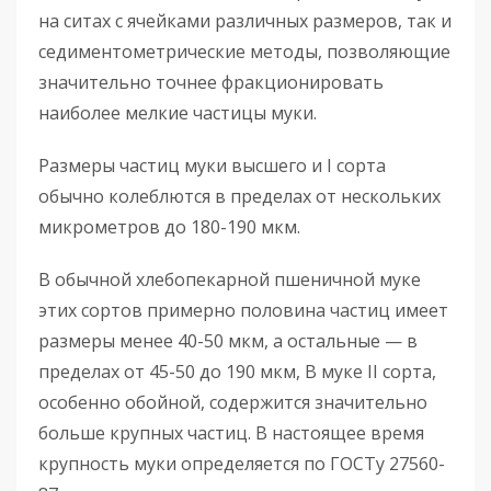
на ситах с ячейками различных размеров, так и
седиментометрические методы, позволяющие
значительно точнее фракционировать
наиболее мелкие частицы муки.
Размеры частиц муки высшего и I сорта
обычно колеблются в пределах от нескольких
микрометров до 180-190 мкм.
В обычной хлебопекарной пшеничной муке
этих сортов примерно половина частиц имеет
размеры менее 40-50 мкм, а остальные — в
пределах от 45-50 до 190 мкм, В муке II сорта,
особенно обойной, содержится значительно
больше крупных частиц. В настоящее время
крупность муки определяется по ГОСТу 27560-