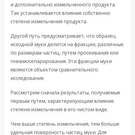
и дополнительно измельченного продукта.
Так устанавливается влияние собственно
степени измельчения продукта.
Другой путь предусматривает, что образец
исходной муки делится на фракции, различные
по размерам частиц, путем просеивания или
пневмосепарирования. Эти фракции муки
являются объектом сравнительного
исследования.
Рассмотрим сначала результаты, получаемые
первым путем, характеризующим влияние
степени измельчения в его чистом виде.
Чем выше степень измельчения, тем больше
удельная поверхность частиц муки. Для