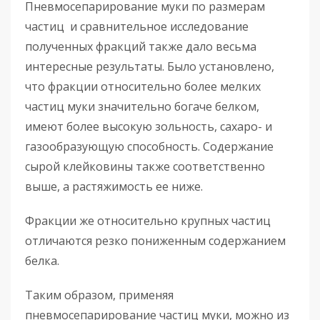
Пневмосепарирование муки по размерам
частиц и сравнительное исследование
полученных фракций также дало весьма
интересные результаты. Было установлено,
что фракции относительно более мелких
частиц муки значительно богаче белком,
имеют более высокую зольность, сахаро- и
газообразующую способность. Содержание
сырой клейковины также соответственно
выше, а растяжимость ее ниже.
Фракции же относительно крупных частиц
отличаются резко пониженным содержанием
белка.
Таким образом, применяя
пневмосепарирование частиц муки, можно из