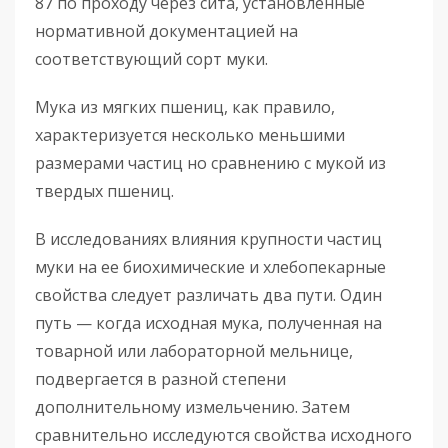
87 по проходу через сита, установленные
нормативной документацией на
соответствующий сорт муки.
Мука из мягких пшениц, как правило,
характеризуется несколько меньшими
размерами частиц но сравнению с мукой из
твердых пшениц.
В исследованиях влияния крупности частиц
муки на ее биохимические и хлебопекарные
свойства следует различать два пути. Один
путь — когда исходная мука, полученная на
товарной или лабораторной мельнице,
подвергается в разной степени
дополнительному измельчению. Затем
сравнительно исследуются свойства исходного