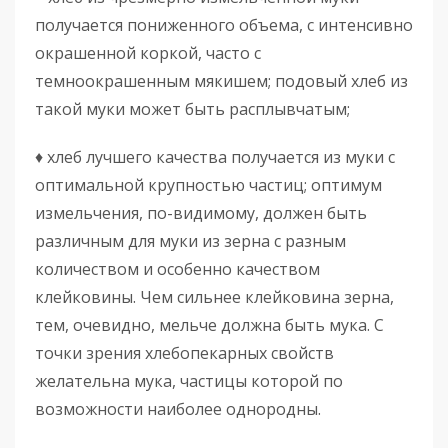
получается пониженного объема, с интенсивно
окрашенной коркой, часто с
темноокрашенным мякишем; подовый хлеб из
такой муки может быть расплывчатым;
♦ хлеб лучшего качества получается из муки с
оптимальной крупностью частиц; оптимум
измельчения, по-видимому, должен быть
различным для муки из зерна с разным
количеством и особенно качеством
клейковины. Чем сильнее клейковина зерна,
тем, очевидно, мельче должна быть мука. С
точки зрения хлебопекарных свойств
желательна мука, частицы которой по
возможности наиболее однородны.