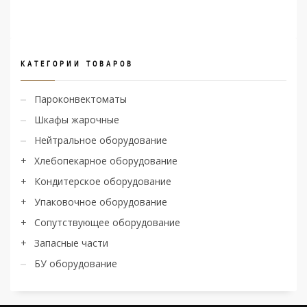
КАТЕГОРИИ ТОВАРОВ
Пароконвектоматы
Шкафы жарочные
Нейтральное оборудование
Хлебопекарное оборудование
Кондитерское оборудование
Упаковочное оборудование
Сопутствующее оборудование
Запасные части
БУ оборудование