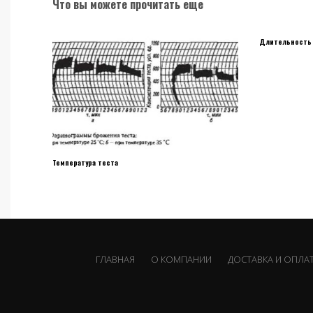
Что вы можете прочитать еще
Длительность 
Температура теста
ГЛАВНАЯ
О КОМПАНИИ
ДОСТАВКА И ОПЛА