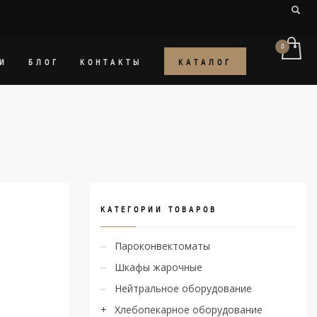
КАТАЛОГ
И
БЛОГ
КОНТАКТЫ
КАТЕГОРИИ ТОВАРОВ
Пароконвектоматы
Шкафы жарочные
Нейтральное оборудование
Хлебопекарное оборудование