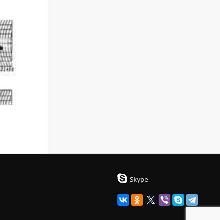
Skype