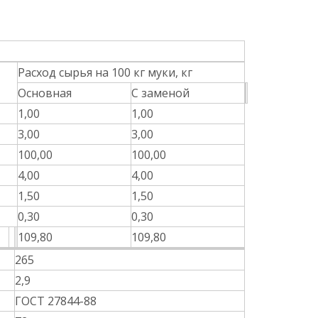
Расход сырья на 100 кг муки, кг
Основная
С заменой
1,00
1,00
3,00
3,00
100,00
100,00
4,00
4,00
1,50
1,50
0,30
0,30
109,80
109,80
265
2,9
ГОСТ 27844-88