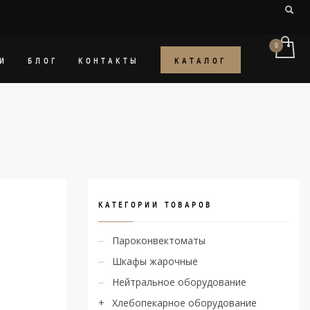
КАТАЛОГ
И
БЛОГ
КОНТАКТЫ
КАТЕГОРИИ ТОВАРОВ
Пароконвектоматы
Шкафы жарочные
Нейтральное оборудование
Хлебопекарное оборудование