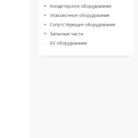
Кондитерское оборудование
Упаковочное оборудование
Сопутствующее оборудование
Запасные части
БУ оборудование