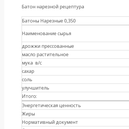
Батон нарезной рецептура
Батоны Нарезные 0,350
Наименование сырья
дрожжи прессованные
масло растительное
мука в/с
сахар
соль
улучшитель
Итого:
Энергетическая ценность
Жиры
Нормативный документ