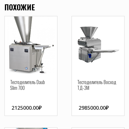
ПОХОЖИЕ
Тестоделитель Daub
Тестоделитель Восход
Slim 700
ТД-3М
2125000.00
₽
2985000.00
₽