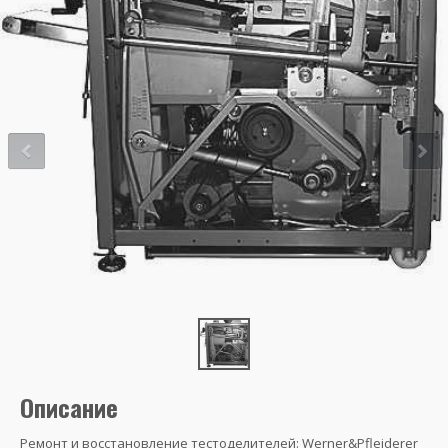
Описание
Ремонт и восстановление тестоделителей: Werner&Pfleiderer