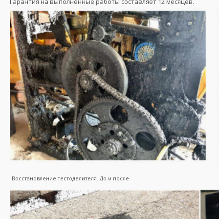
Гарантия на выполненные работы составляет 12 месяцев.
Восстановление тестоделителя. До и после