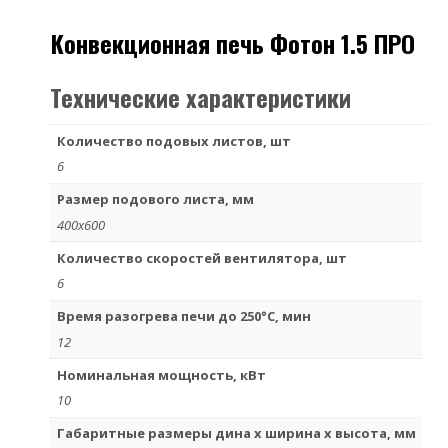
Конвекционная печь Фотон 1.5 ПРО
Технические характеристики
Количество подовых листов, шт
6
Размер подового листа, мм
400х600
Количество скоростей вентилятора, шт
6
Время разогрева печи до 250°С, мин
12
Номинальная мощность, кВт
10
Габаритные размеры дина х ширина х высота, мм