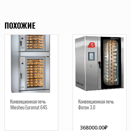
ПОХОЖИЕ
Конвекционная печь
Конвекционная печь
Wiesheu Euromat 64S
Фотон 3.0
368000.00
₽