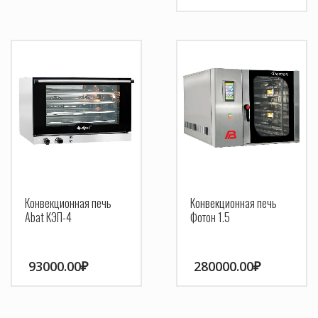
Конвекционная печь
Конвекционная печь
Abat КЭП-4
Фотон 1.5
93000.00
₽
280000.00
₽