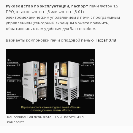
Руководство по эксплуатации, паспорт
печи Фотон 1.5
ПРО, а также Фотон 1,5 или Фотон 1,5-01 с
электромеханическим управлением и печи с программным
управлением (сенсорный экран) Вы можете получить,
обратившись к нам удобным для Вас способом.
Варианты компоновки печи с подовой печью
Пассат 0,48
Конвекционная печь Фотон 1.5 и Пассат 0.48 в
комплекте