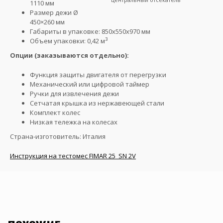
1110 мм
Размер дежи Ø
450×260 мм
Габариты в упаковке: 850х550х970 мм
3
Объем упаковки: 0,42 м
Опции (заказываются отдельно):
Функция защиты двигателя от перегрузки
Механический или цифровой таймер
Ручки для извлечения дежи
Сетчатая крышка из нержавеющей стали
Комплект колес
Низкая тележка на колесах
Страна-изготовитель: Италия
Инструкция на тестомес FIMAR 25_SN 2V