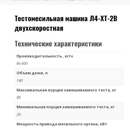
Тестомесильная машина Л4-ХТ-2В
двухскоростная
Технические характеристики
Производительность , кг/ч
до 600
Объем дежи, л
140
Максимальная порция замешиваемого теста, кг
80
Минимальная порция замешиваемого теста, кг
20
Мощность привода месильного органа, кВт