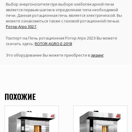
Выбор энергоносителя при выборе хлебопекарной печи
является первым шагом в определении типа необходимой
печи. Данная ротационная печь является электрической. Вы
можете ознакомиться также с газовой ротационной печью
Ротор Агро 302 Г
.
Паспорт на Печь ротационная Ротор Агро 202Э Вы можете
скачать здесь:
ROTOR-AGRO-E-2018
Это оборудование Вы можете приобрести в
лизинг
ПОХОЖИЕ