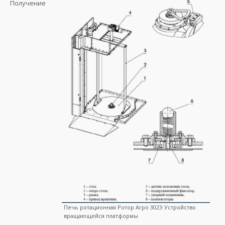
Получение
Печь ротационная Ротор Агро 302Э Устройство
вращающейся платформы