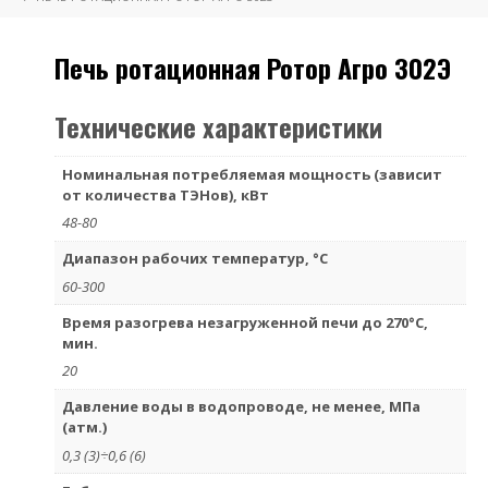
Печь ротационная Ротор Агро 302Э
Технические характеристики
Номинальная потребляемая мощность (зависит
от количества ТЭНов), кВт
48-80
Диапазон рабочих температур, °С
60-300
Время разогрева незагруженной печи до 270°С,
мин.
20
Давление воды в водопроводе, не менее, МПа
(атм.)
0,3 (3)÷0,6 (6)