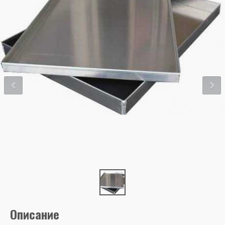
Описание