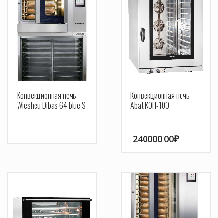
Конвекционная печь
Конвекционная печь
Wiesheu Dibas 64 blue S
Abat КЭП-10Э
240000.00
₽