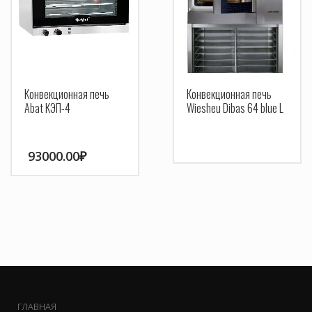
Конвекционная печь
Конвекционная печь
Abat КЭП-4
Wiesheu Dibas 64 blue L
93000.00
₽
ГЛАВНАЯ