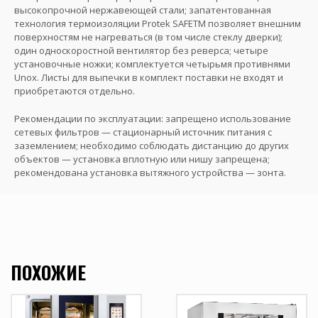
высокопрочной нержавеющей стали; запатентованная
технология термоизоляции Protek SAFETM позволяет внешним
поверхностям не нагреваться (в том числе стеклу дверки);
один односкоростной вентилятор без реверса; четыре
установочные ножки; комплектуется четырьмя противнями
Unox. Листы для выпечки в комплект поставки не входят и
приобретаются отдельно.
Рекомендации по эксплуатации: запрещено использование
сетевых фильтров — стационарный источник питания с
заземлением; необходимо соблюдать дистанцию до других
объектов — установка вплотную или нишу запрещена;
рекомендована установка вытяжного устройства — зонта.
ПОХОЖИЕ