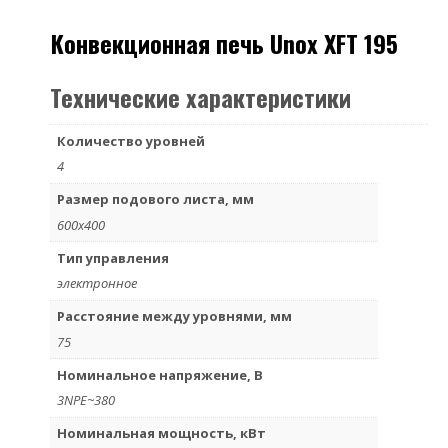
Конвекционная печь Unox XFT 195
Технические характеристики
Количество уровней
4
Размер подового листа, мм
600х400
Тип управления
электронное
Расстояние между уровнями, мм
75
Номинальное напряжение, В
3NPE~380
Номинальная мощность, кВт