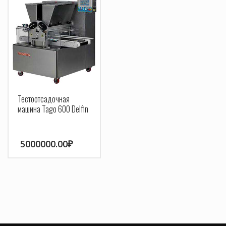
Тестоотсадочная
машина Tago 600 Delfin
5000000.00
₽