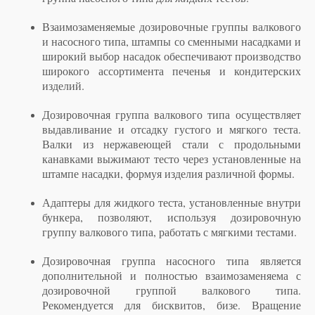
Взаимозаменяемые дозировочные группы валкового
и насосного типа, штампы со сменными насадками и
широкий выбор насадок обеспечивают производство
широкого ассортимента печенья и кондитерских
изделий.
Дозировочная группа валкового типа осуществляет
выдавливание и отсадку густого и мягкого теста.
Валки из нержавеющей стали с продольными
канавками выжимают тесто через установленные на
штампе насадки, формуя изделия различной формы.
Адаптеры для жидкого теста, установленные внутри
бункера, позволяют, используя дозировочную
группу валкового типа, работать с мягкими тестами.
Дозировочная группа насосного типа является
дополнительной и полностью взаимозаменяема с
дозировочной группой валкового типа.
Рекомендуется для бисквитов, бизе. Вращение