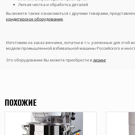
Легкая чистка и обработка деталей
Вы можете также ознакомиться с другими товарами, представле
кондитерское оборудование
.
Изготовим на заказ венчики, лопатки в т.ч. усиленные для этой м
модели промышленной взбивальной машины Российского и иност
Это оборудование Вы можете приобрести в
лизинг
ПОХОЖИЕ