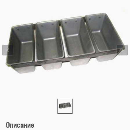
Описание