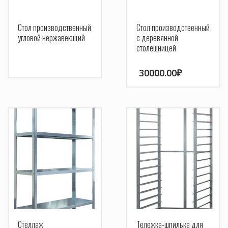
Стол производственный
Стол производственный
угловой нержавеющий
с деревянной
столешницей
30000.00
₽
Стеллаж
Тележка-шпилька для