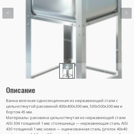
Описание
Ванна моечная односекционная из нержавеющей стали с
цельнотянутой раковиной 400х400х300 мм, 500х500х300 мм и
бортом 45 мм.
Материалы: раковина цельнотянутая из нержавеющей стали
AISI 304 толщиной 1 мм; столешница — нержавеющая сталь AISI
430 толщиной 1 мм; ножки — оцинкованная сталь (уголок 40х40