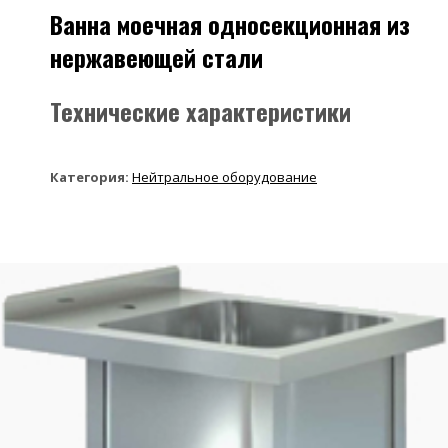
Ванна моечная односекционная из
нержавеющей стали
Технические характеристики
Категория:
Нейтральное оборудование