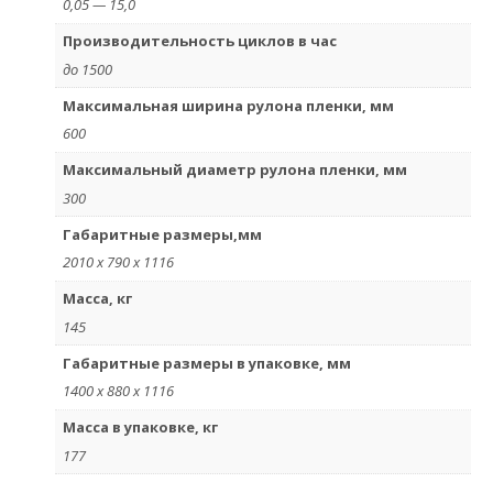
0,05 — 15,0
Производительность циклов в час
до 1500
Максимальная ширина рулона пленки, мм
600
Максимальный диаметр рулона пленки, мм
300
Габаритные размеры,мм
2010 x 790 х 1116
Масса, кг
145
Габаритные размеры в упаковке, мм
1400 х 880 х 1116
Масса в упаковке, кг
177