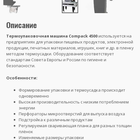
Описание
Термоупаковочная машина Compack 4500
используется на
предприятиях для упаковки пищевых продуктов, электронной
продукции, печатных материалов, игрушек, книг и др. в пленку
методом термоусадки. Оборудование соответствует
стандартам Совета Европы и России по гигиене и
безопасности.
Особенности:
Формирование упаковки и термоусадка происходит
одновременно
Высокая производительность с низким потреблением
энергии
Перфораторы микроотверстий для выпуска воздуха
Подстройка к различным продуктам
Регулируемая сваривающая планка для разных толщин
плёнок
Изменяемые размеры упаковки