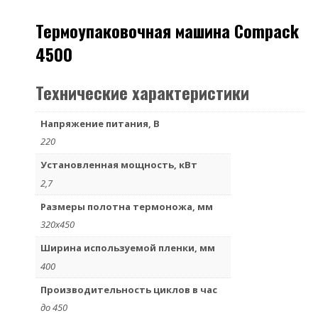
Термоупаковочная машина Compack
4500
Технические характеристики
Напряжение питания, В
220
Установленная мощность, кВт
2,7
Размеры полотна термоножа, мм
320х450
Ширина используемой пленки, мм
400
Производительность циклов в час
до 450