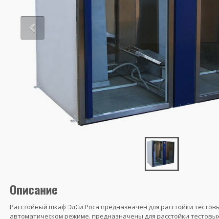
Описание
Расстойный шкаф ЭлСи Роса предназначен для расстойки тестовы
автоматическом режиме. предназначены для расстойки тестовых