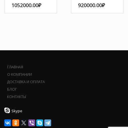
1052000.00
₽
920000.00
₽
ГЛАВНАЯ
О КОМПАНИИ
ДОСТАВКА И ОПЛАТА
БЛОГ
КОНТАКТЫ
Skype