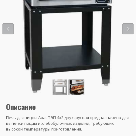
Описание
Печь для пиццы Abat ПЭП-4х2 двухярусная ​предназначена для
выпечки пиццы и хлебобулочных изделий, требующих
высокой температуры приготовления.