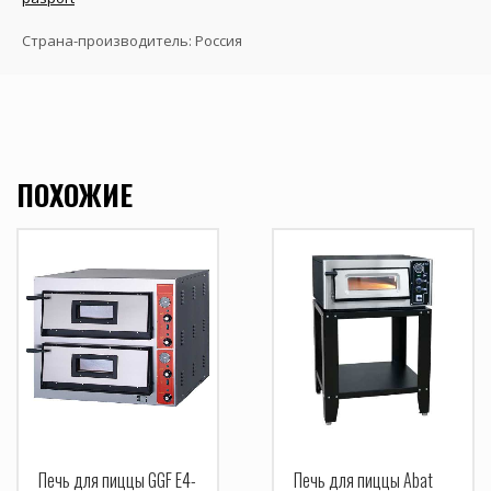
Страна-производитель: Россия
ПОХОЖИЕ
Печь для пиццы GGF E4-
Печь для пиццы Abat