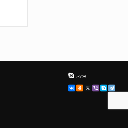
Skype