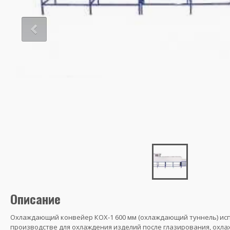
Описание
Охлаждающий конвейер КОХ-1 600 мм (охлаждающий туннель) исп
производстве для охлаждения изделий после глазирования, охл