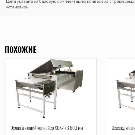
Цена указана за базовую комплектацию конвейера с тремя секц
установкой.
ПОХОЖИЕ
Охлаждающий конвейер КОХ-1/3 600 мм
Охлаждающий