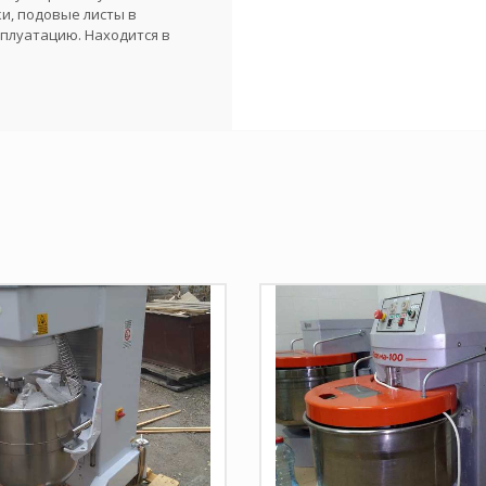
и, подовые листы в
сплуатацию. Находится в