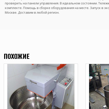
проверить на панели управления. В идеальном состоянии. Тележк
комплекте. Помощь в сборке оборудования на месте. Запуск в эк
Москве. Доставим в любой регион.
ПОХОЖИЕ