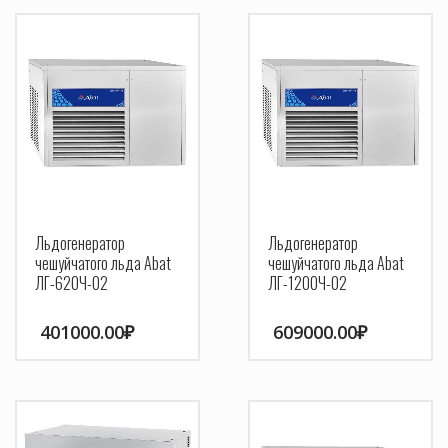
Льдогенератор
Льдогенератор
чешуйчатого льда Abat
чешуйчатого льда Abat
ЛГ-620Ч-02
ЛГ-1200Ч-02
401000.00
₽
609000.00
₽